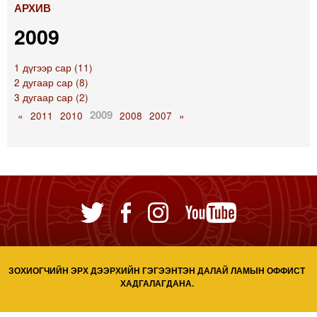
АРХИВ
2009
1 дүгээр сар (11)
2 дугаар сар (8)
3 дугаар сар (2)
2009
«
2011
2010
2008
2007
»
ЗОХИОГЧИЙН ЭРХ ДЭЭРХИЙН ГЭГЭЭНТЭН ДАЛАЙ ЛАМЫН ОФФИСТ
ХАДГАЛАГДАНА.