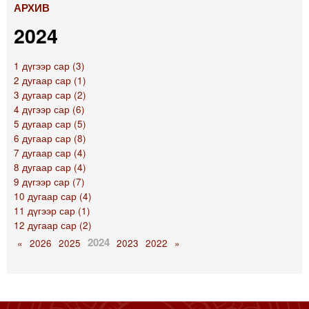
АРХИВ
2024
1 дүгээр сар (3)
2 дугаар сар (1)
3 дугаар сар (2)
4 дүгээр сар (6)
5 дугаар сар (5)
6 дугаар сар (8)
7 дугаар сар (4)
8 дугаар сар (4)
9 дүгээр сар (7)
10 дугаар сар (4)
11 дүгээр сар (1)
12 дугаар сар (2)
2024
«
2026
2025
2023
2022
»