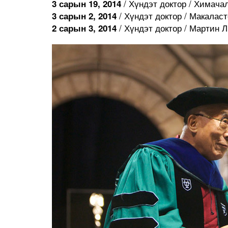
/ Хүндэт доктор / Химач
3 сарын 19, 2014
/ Хүндэт доктор / Макаласт
3 сарын 2, 2014
/ Хүндэт доктор / Мартин 
2 сарын 3, 2014