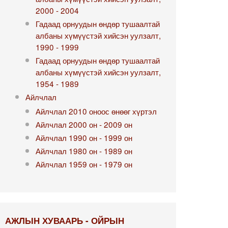
2000 - 2004
Гадаад орнуудын өндөр тушаалтай
албаны хүмүүстэй хийсэн уулзалт,
1990 - 1999
Гадаад орнуудын өндөр тушаалтай
албаны хүмүүстэй хийсэн уулзалт,
1954 - 1989
Айлчлал
Айлчлал 2010 оноос өнөөг хүртэл
Айлчлал 2000 он - 2009 он
Айлчлал 1990 он - 1999 он
Айлчлал 1980 он - 1989 он
Айлчлал 1959 он - 1979 он
АЖЛЫН ХУВААРЬ - ОЙРЫН