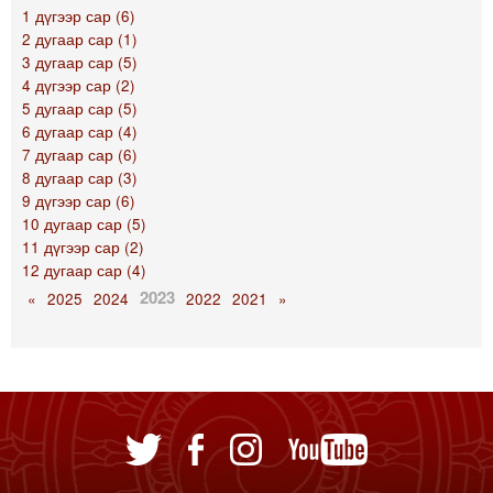
1 дүгээр сар (6)
2 дугаар сар (1)
3 дугаар сар (5)
4 дүгээр сар (2)
5 дугаар сар (5)
6 дугаар сар (4)
7 дугаар сар (6)
8 дугаар сар (3)
9 дүгээр сар (6)
10 дугаар сар (5)
11 дүгээр сар (2)
12 дугаар сар (4)
2023
«
2025
2024
2022
2021
»