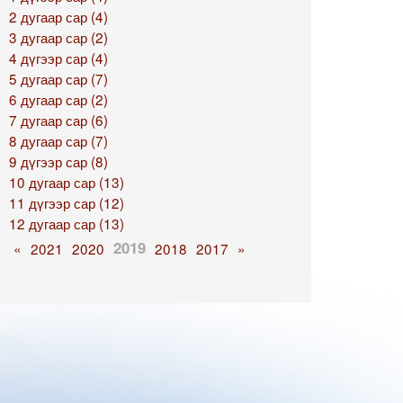
2 дугаар сар (4)
3 дугаар сар (2)
4 дүгээр сар (4)
5 дугаар сар (7)
6 дугаар сар (2)
7 дугаар сар (6)
8 дугаар сар (7)
9 дүгээр сар (8)
10 дугаар сар (13)
11 дүгээр сар (12)
12 дугаар сар (13)
2019
«
2021
2020
2018
2017
»