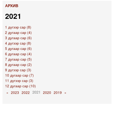
АРХИВ
2021
1 дүгээр сар (8)
2 дугаар сар (4)
3 дугаар сар (6)
4 дүгээр сар (8)
5 дугаар сар (6)
6 дугаар сар (4)
7 дугаар сар (5)
8 дугаар сар (2)
9 дүгээр сар (3)
10 дугаар сар (7)
11 дүгээр сар (3)
12 дугаар сар (10)
2021
«
2023
2022
2020
2019
»