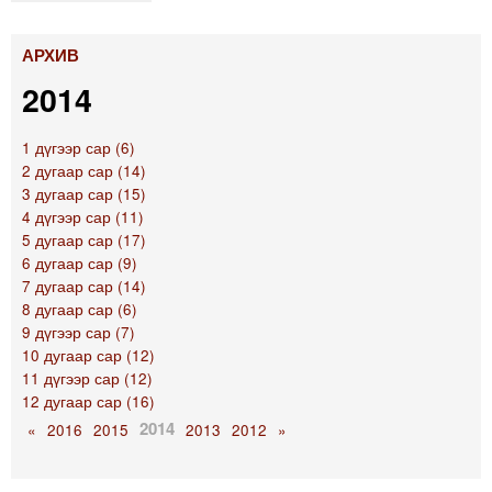
АРХИВ
2014
1 дүгээр сар (6)
2 дугаар сар (14)
3 дугаар сар (15)
4 дүгээр сар (11)
5 дугаар сар (17)
6 дугаар сар (9)
7 дугаар сар (14)
8 дугаар сар (6)
9 дүгээр сар (7)
10 дугаар сар (12)
11 дүгээр сар (12)
12 дугаар сар (16)
2014
«
2016
2015
2013
2012
»