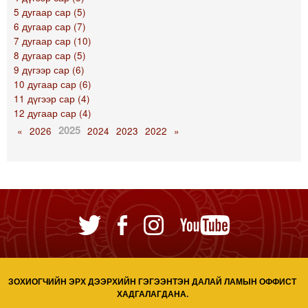
5 дугаар сар (5)
6 дугаар сар (7)
7 дугаар сар (10)
8 дугаар сар (5)
9 дүгээр сар (6)
10 дугаар сар (6)
11 дүгээр сар (4)
12 дугаар сар (4)
2025
«
2026
2024
2023
2022
»
ЗОХИОГЧИЙН ЭРХ ДЭЭРХИЙН ГЭГЭЭНТЭН ДАЛАЙ ЛАМЫН ОФФИСТ
ХАДГАЛАГДАНА.