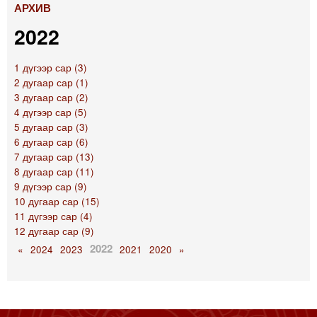
АРХИВ
2022
1 дүгээр сар (3)
2 дугаар сар (1)
3 дугаар сар (2)
4 дүгээр сар (5)
5 дугаар сар (3)
6 дугаар сар (6)
7 дугаар сар (13)
8 дугаар сар (11)
9 дүгээр сар (9)
10 дугаар сар (15)
11 дүгээр сар (4)
12 дугаар сар (9)
2022
«
2024
2023
2021
2020
»