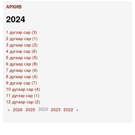
АРХИВ
2024
1 дүгээр сар (3)
2 дугаар сар (1)
3 дугаар сар (2)
4 дүгээр сар (6)
5 дугаар сар (5)
6 дугаар сар (8)
7 дугаар сар (4)
8 дугаар сар (4)
9 дүгээр сар (7)
10 дугаар сар (4)
11 дүгээр сар (1)
12 дугаар сар (2)
2024
«
2026
2025
2023
2022
»