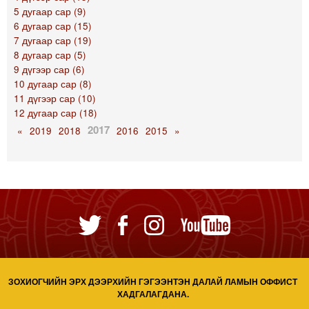
5 дугаар сар (9)
6 дугаар сар (15)
7 дугаар сар (19)
8 дугаар сар (5)
9 дүгээр сар (6)
10 дугаар сар (8)
11 дүгээр сар (10)
12 дугаар сар (18)
2017
«
2019
2018
2016
2015
»
ЗОХИОГЧИЙН ЭРХ ДЭЭРХИЙН ГЭГЭЭНТЭН ДАЛАЙ ЛАМЫН ОФФИСТ
ХАДГАЛАГДАНА.