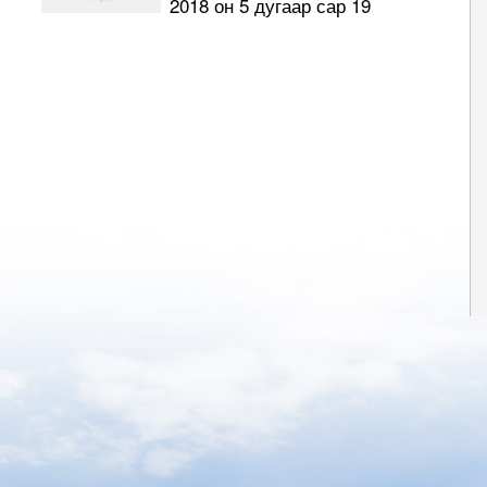
2018 он 5 дугаар сар 19