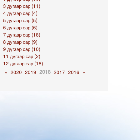
3 дугаар сар (11)
4 дүгээр сар (4)
5 дугаар сар (5)
6 дугаар сар (6)
7 дугаар сар (18)
8 дугаар сар (9)
9 дүгээр сар (10)
11 дүгээр сар (2)
12 дугаар сар (18)
2018
«
2020
2019
2017
2016
»