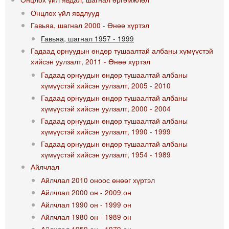
Онцлох үйл явдлууд
Гавьяа, шагнал 2000 - Өнөө хүртэл
Гавьяа, шагнал 1957 - 1999
Гадаад орнуудын өндөр тушаалтай албаны хүмүүстэй
хийсэн уулзалт, 2011 - Өнөө хүртэл
Гадаад орнуудын өндөр тушаалтай албаны
хүмүүстэй хийсэн уулзалт, 2005 - 2010
Гадаад орнуудын өндөр тушаалтай албаны
хүмүүстэй хийсэн уулзалт, 2000 - 2004
Гадаад орнуудын өндөр тушаалтай албаны
хүмүүстэй хийсэн уулзалт, 1990 - 1999
Гадаад орнуудын өндөр тушаалтай албаны
хүмүүстэй хийсэн уулзалт, 1954 - 1989
Айлчлал
Айлчлал 2010 оноос өнөөг хүртэл
Айлчлал 2000 он - 2009 он
Айлчлал 1990 он - 1999 он
Айлчлал 1980 он - 1989 он