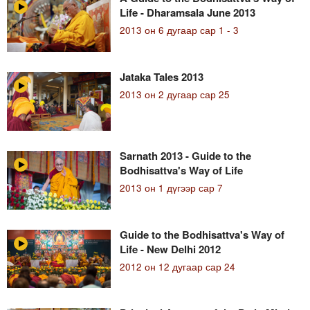
Life - Dharamsala June 2013
2013 он 6 дугаар сар 1 - 3
Jataka Tales 2013
2013 он 2 дугаар сар 25
Sarnath 2013 - Guide to the
Bodhisattva's Way of Life
2013 он 1 дүгээр сар 7
Guide to the Bodhisattva's Way of
Life - New Delhi 2012
2012 он 12 дугаар сар 24