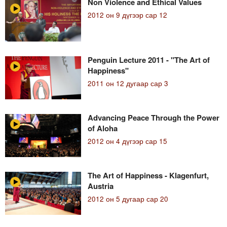
Non Violence and Ethical Values
2012 он 9 дүгээр сар 12
Penguin Lecture 2011 - "The Art of
Happiness"
2011 он 12 дугаар сар 3
Advancing Peace Through the Power
of Aloha
2012 он 4 дүгээр сар 15
The Art of Happiness - Klagenfurt,
Austria
2012 он 5 дугаар сар 20