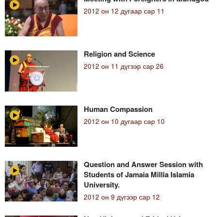
2012 он 12 дугаар сар 11
Religion and Science
2012 он 11 дүгээр сар 26
Human Compassion
2012 он 10 дугаар сар 10
Question and Answer Session with
Students of Jamaia Millia Islamia
University.
2012 он 9 дүгээр сар 12